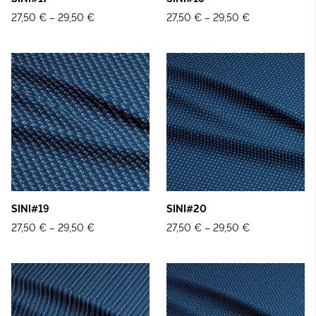
27,50 €
–
29,50 €
27,50 €
–
29,50 €
SINI#19
SINI#20
27,50 €
–
29,50 €
27,50 €
–
29,50 €