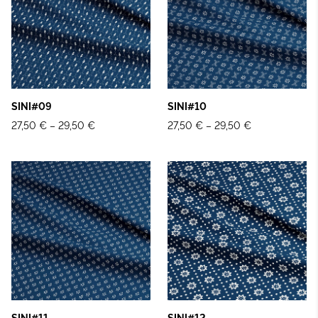
SINI#09
SINI#10
27,50 €
–
29,50 €
27,50 €
–
29,50 €