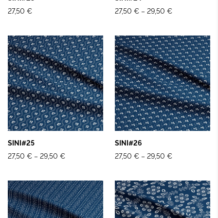
27,50 €
27,50 €
–
29,50 €
SINI#25
SINI#26
27,50 €
–
29,50 €
27,50 €
–
29,50 €