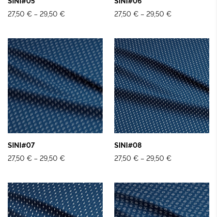
SINI#05
SINI#06
27,50 €
–
29,50 €
27,50 €
–
29,50 €
SINI#07
SINI#08
27,50 €
–
29,50 €
27,50 €
–
29,50 €