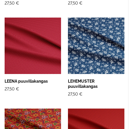
27,50 €
27,50 €
LEENA puuvillakangas
LEHEMUSTER
puuvillakangas
27,50 €
27,50 €