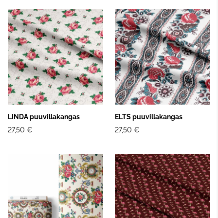
LINDA puuvillakangas
ELTS puuvillakangas
27,50 €
27,50 €