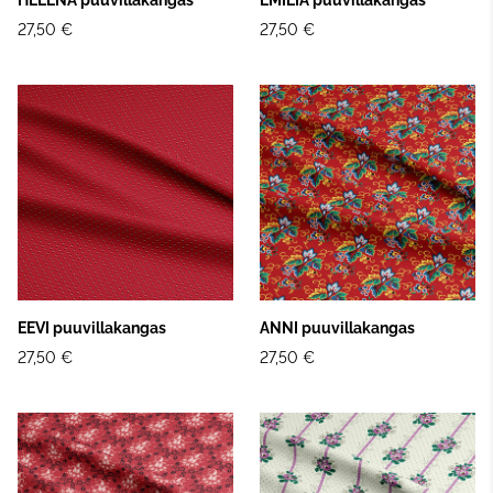
27,50 €
27,50 €
EEVI puuvillakangas
ANNI puuvillakangas
27,50 €
27,50 €