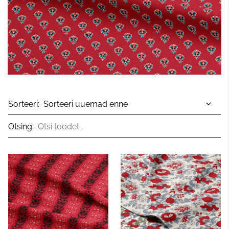
Sorteeri:
Otsing: