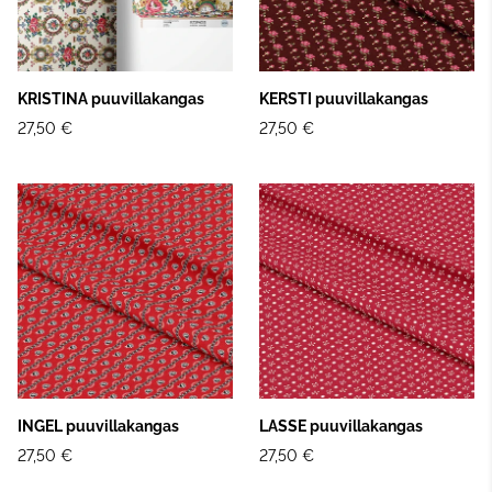
KRISTINA puuvillakangas
KERSTI puuvillakangas
27,50 €
27,50 €
INGEL puuvillakangas
LASSE puuvillakangas
27,50 €
27,50 €