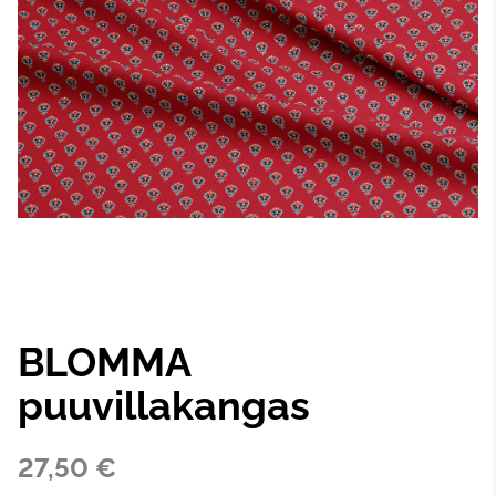
BLOMMA
puuvillakangas
27,50 €