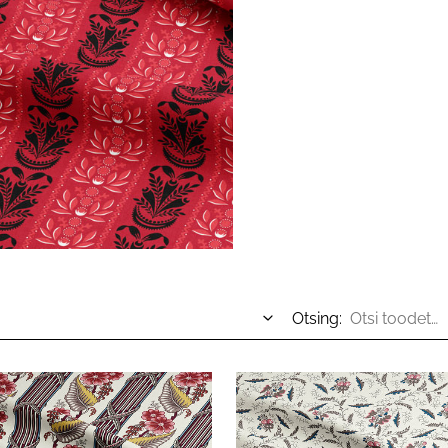
Otsing: