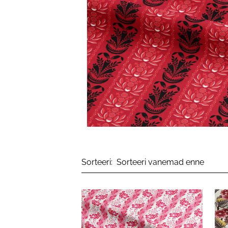
Sorteeri: