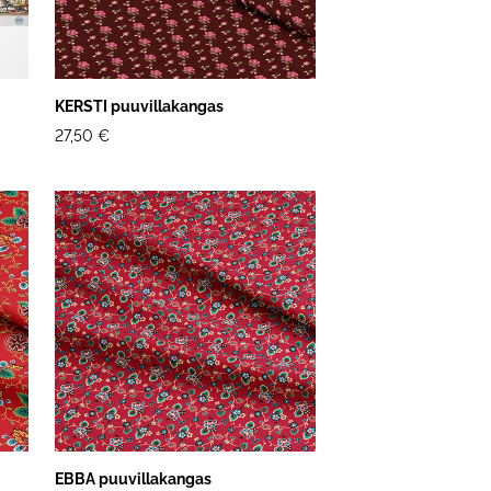
KERSTI puuvillakangas
27,50 €
EBBA puuvillakangas