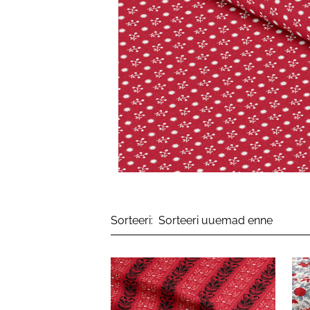
Sorteeri: