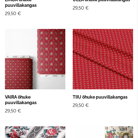
puuvillakangas
29,50 €
29,50 €
VAIRA õhuke
TIIU õhuke puuvillakangas
puuvillakangas
29,50 €
29,50 €