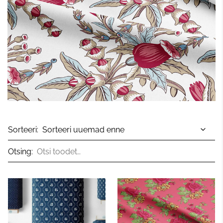
Sorteeri:
Otsing: