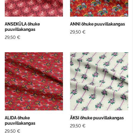
ANSEKÜLA õhuke
ANNI õhuke puuvillakangas
puuvillakangas
29,50 €
29,50 €
ALIDA õhuke
ÄKSI õhuke puuvillakangas
puuvillakangas
29,50 €
29,50 €