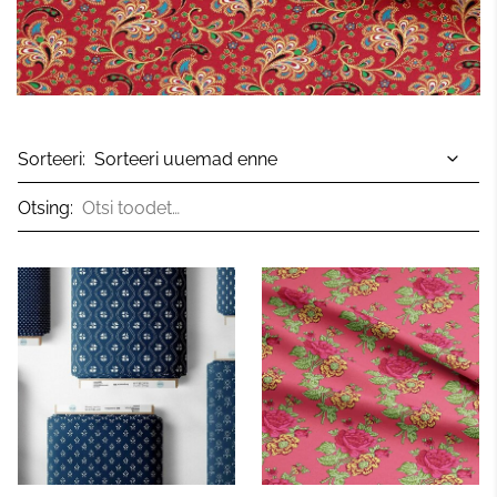
Sorteeri:
Otsing: