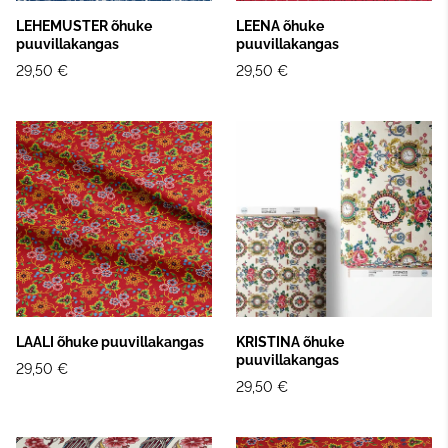
LEHEMUSTER õhuke
LEENA õhuke
puuvillakangas
puuvillakangas
29,50 €
29,50 €
LAALI õhuke puuvillakangas
KRISTINA õhuke
puuvillakangas
29,50 €
29,50 €