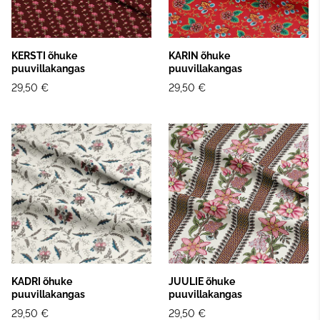
KERSTI õhuke
KARIN õhuke
puuvillakangas
puuvillakangas
29,50 €
29,50 €
KADRI õhuke
JUULIE õhuke
puuvillakangas
puuvillakangas
29,50 €
29,50 €