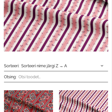
Sorteeri:
Otsing: